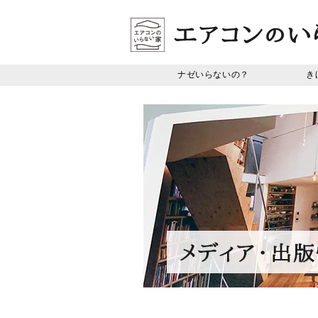
ナゼいらないの？
き