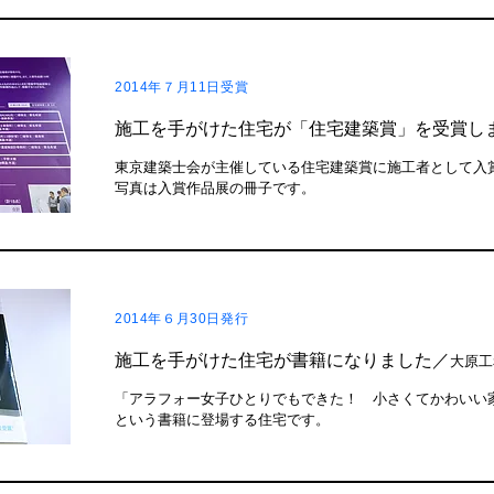
2014年７月11日受賞
施工を手がけた住宅が「住宅建築賞」を受賞し
東京建築士会が主催している住宅建築賞に施工者として入
写真は入賞作品展の冊子です。
2014年６月30日発行
施工を手がけた住宅が書籍になりました／
大原工
「アラフォー女子ひとりでもできた！ 小さくてかわいい
という書籍に登場する住宅です。