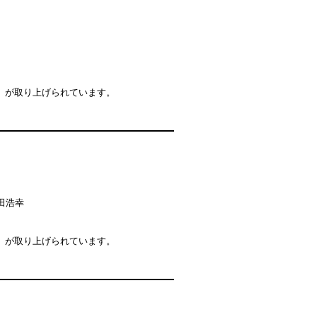
」が取り上げられています。
田浩幸
」が取り上げられています。