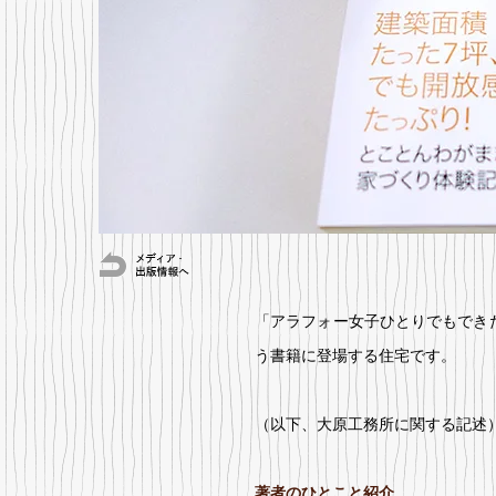
「アラフォー女子ひとりでもでき
う書籍に登場する住宅です。
（以下、大原工務所に関する記述
著者のひとこと紹介