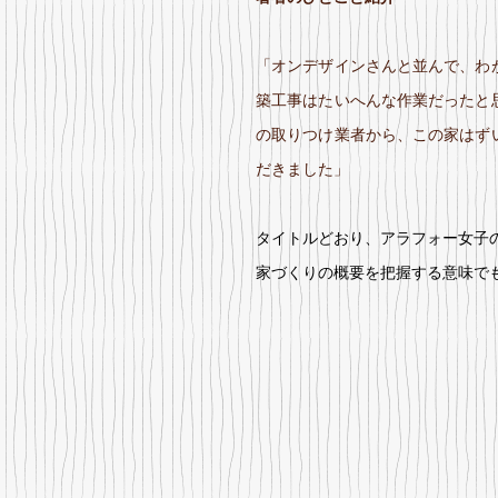
「オンデザインさんと並んで、わ
築工事はたいへんな作業だったと
の取りつけ業者から、この家はず
だきました」
タイトルどおり、アラフォー女子
家づくりの概要を把握する意味で