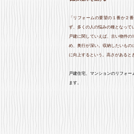
「リフォームの要望の１番か２番
ず、多くの人の悩みの種となって
戸建に関していえば、古い物件の
め、奥行が深い。収納したいもの
に向上するという。高さがあると
戸建住宅、マンションのリフォー
ます。