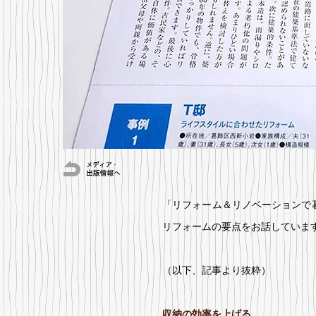
「リフォーム＆リノベーションで
リフォームの要点をお話していま
（以下、記事より抜粋）
収納の効率を上げる