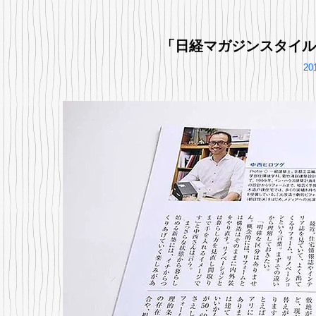
「日経マガジンスタイル
2