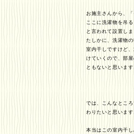
お施主さんから、「
ここに洗濯物を吊る
と言われて設置しま
たしかに、洗濯物の
室内干しですけど、
けていくので、部屋
ともないと思います
では、こんなところ
わりたいと思います
本当はこの室内干し