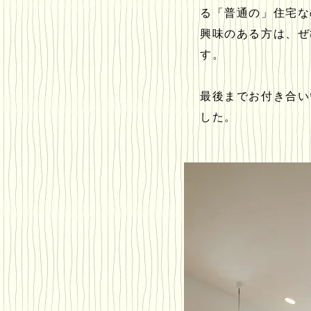
る「普通の」住宅な
興味のある方は、ぜ
す。
最後までお付き合い
した。