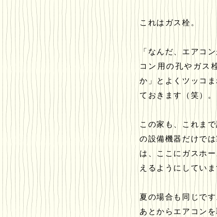
これはガス栓。
「なんだ、エアコン
コン用の孔やガス
か」とよくツッコま
ておきます（笑）。
この家も、これまで
の設備機器だけでは
は、ここにガスホー
えるようにしていま
夏の場合も同じです
あとからエアコンを