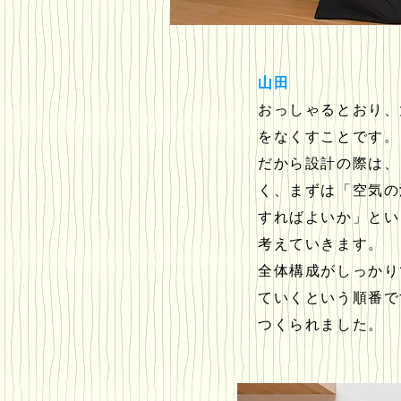
山田
おっしゃるとおり、
をなくすことです。
だから設計の際は、
く、まずは「空気の
すればよいか」とい
考えていきます。
全体構成がしっかり
ていくという順番で
つくられました。