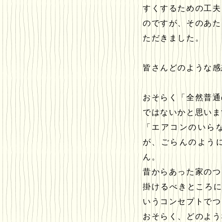
すくするための工夫
のですが、そのあた
ただきました。
皆さんどのような感
おそらく「全然普通
ではないかと思いま
「エアコンのいら
が、ごらんのよう
ん。
昔からあった家のつ
掛けるべきところ
いうコンセプトでつ
おそらく、どのよう