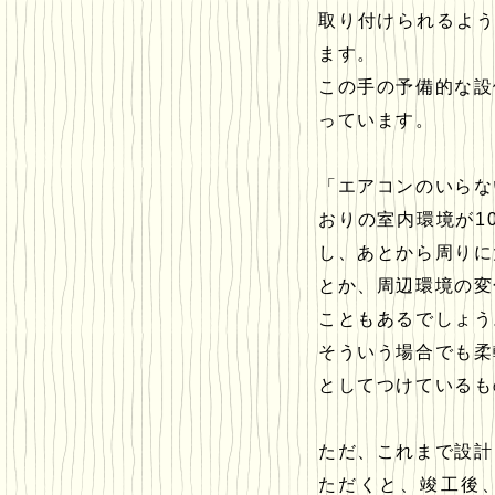
取り付けられるよ
ます。
この手の予備的な設
っています。
「エアコンのいらな
おりの室内環境が1
し、あとから周りに
とか、周辺環境の変
こともあるでしょう
そういう場合でも柔
としてつけているも
ただ、これまで設計
ただくと、竣工後