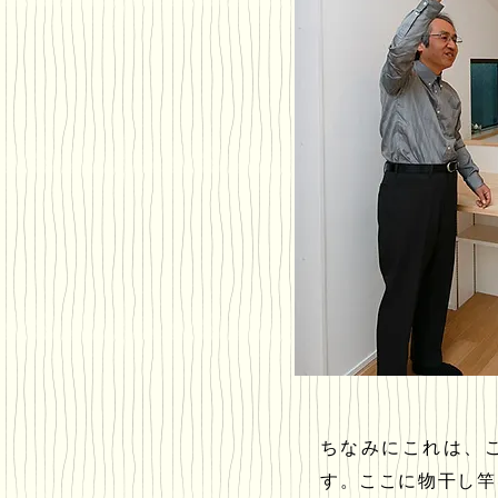
ちなみにこれは、
す。ここに物干し竿