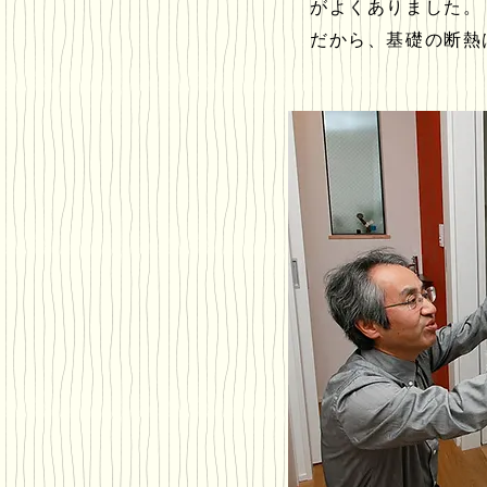
がよくありました。
だから、基礎の断熱