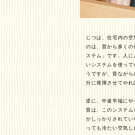
じつは、住宅内の空
のは、昔から多くの
ステム」です。人に
いシステムを使って
うですが、昔ながら
分に発揮させてやれ
逆に、中途半端にや
昔は、このシステム
がしっかりされてい
っても冷たい空気し