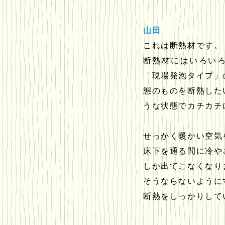
山田
これは断熱材です。
断熱材にはいろい
「現場発泡タイプ」
態のものを断熱した
うな状態でカチカチ
せっかく暖かい空気
床下を通る間に冷や
しか出てこなくなり
そうならないように
断熱をしっかりして