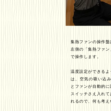
集熱ファンの操作盤
左側の「集熱ファン
で操作します。
温度設定ができるよ
は、空気の吸い込み
とファンが自動的に
スイッチさえ入れて
れるので、何も考え