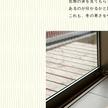
窓際の床を見てもら
あるのが分かるかと
これも、冬の寒さを