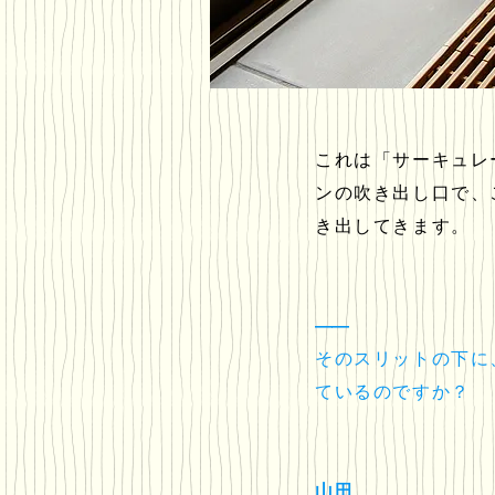
これは「サーキュレ
ンの吹き出し口で、
き出してきます。
――
そのスリットの下に
ているのですか？
山田