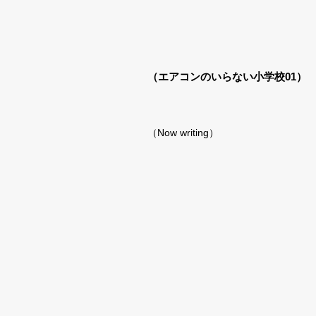
（エアコンのいらない小学校01）
（Now writing）