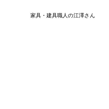
家具・建具職人の江澤さん