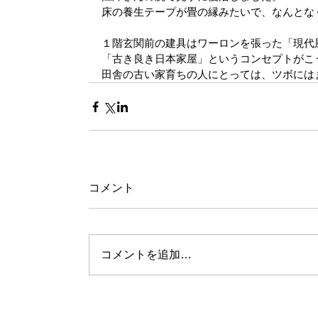
床の養生テープが畳の縁みたいで、なんとな
１階玄関前の建具はワーロンを張った「現代
「古き良き日本家屋」というコンセプトがこ
田舎の古い家育ちの人にとっては、ツボには
コメント
コメントを追加…